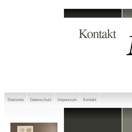
Kontakt
Startseite
Datenschutz
Impressum
Kontakt